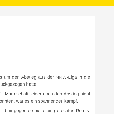
s um den Abstieg aus der NRW-Liga in die
rückgezogen hatte.
. Mannschaft leider doch den Abstieg nicht
n konnten, war es ein spannender Kampf.
ld hingegen erspielte ein gerechtes Remis.