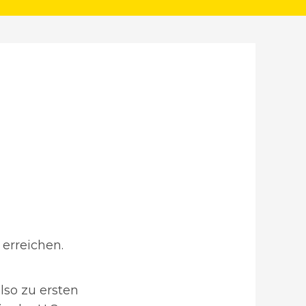
erreichen.
so zu ersten