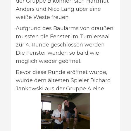
der Gruppe B können sich Hartmut
Anders und Nico Lang über eine
weiße Weste freuen.
Aufgrund des Baulärms von draußen
mussten die Fenster im Turniersaal
zur 4. Runde geschlossen werden.
Die Fenster werden so bald wie
möglich wieder geöffnet.
Bevor diese Runde eröffnet wurde,
wurde dem ältesten Spieler Richard
Jankowski aus der Gruppe A eine