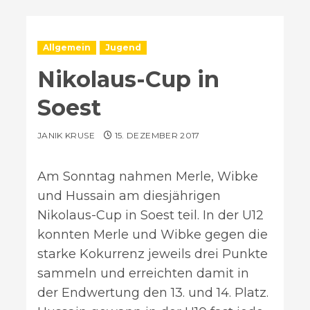
Allgemein
Jugend
Nikolaus-Cup in
Soest
JANIK KRUSE
15. DEZEMBER 2017
Am Sonntag nahmen Merle, Wibke
und Hussain am diesjährigen
Nikolaus-Cup in Soest teil. In der U12
konnten Merle und Wibke gegen die
starke Kokurrenz jeweils drei Punkte
sammeln und erreichten damit in
der Endwertung den 13. und 14. Platz.