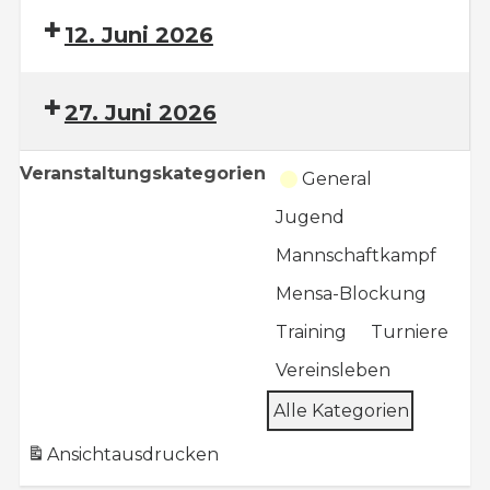
12. Juni 2026
27. Juni 2026
Veranstaltungskategorien
General
Jugend
Mannschaftkampf
Mensa-Blockung
Training
Turniere
Vereinsleben
Alle Kategorien
Ansicht
ausdrucken