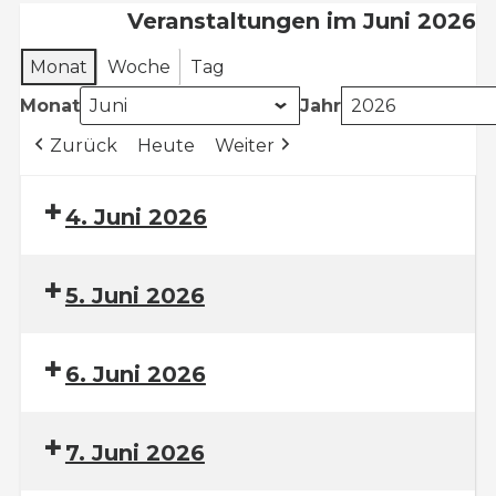
Veranstaltungen im Juni 2026
Monat
Woche
Tag
Monat
Jahr
Zurück
Heute
Weiter
4. Juni 2026
5. Juni 2026
6. Juni 2026
7. Juni 2026